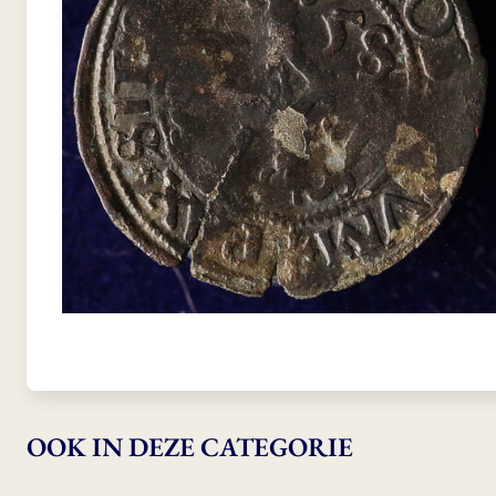
OOK IN DEZE CATEGORIE