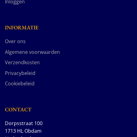
Inloggen
INFORMATIE
Over ons
Algemene voorwaarden
Verzendkosten
Privacybeleid
Cookiebeleid
CONTACT
Dorpsstraat 100
1713 HL Obdam