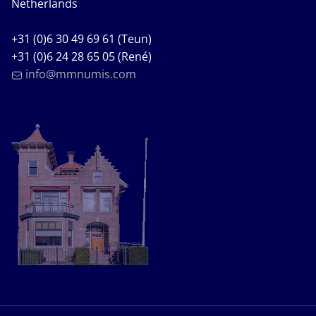
Netherlands
+31 (0)6 30 49 69 61 (Teun)
+31 (0)6 24 28 65 05 (René)
info@mmnumis.com