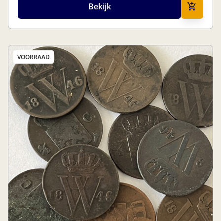
Bekijk
VOORRAAD