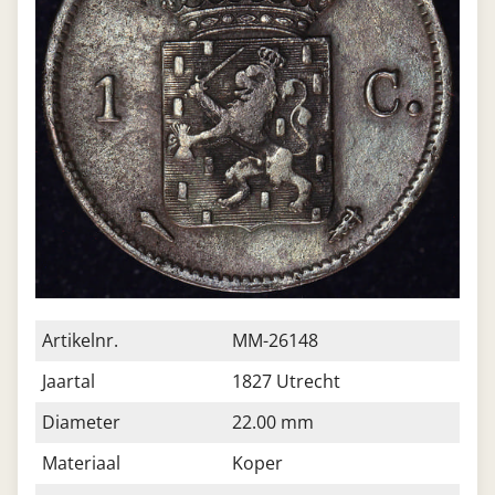
Artikelnr.
MM-26148
Jaartal
1827 Utrecht
Diameter
22.00 mm
Materiaal
Koper